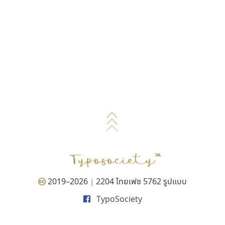
2019–2026
2204 ไทยเฟซ 5762 รูปแบบ
|
TypoSociety