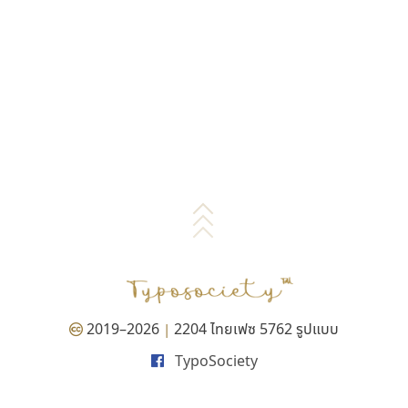
2019–2026
2204 ไทยเฟซ 5762 รูปแบบ
|
TypoSociety