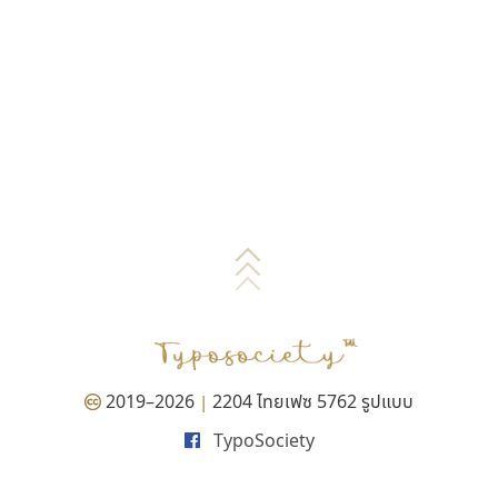
2019–2026
2204 ไทยเฟซ 5762 รูปแบบ
|
TypoSociety