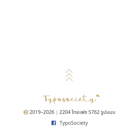
2019–2026
2204 ไทยเฟซ 5762 รูปแบบ
|
TypoSociety