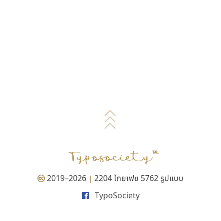
2019–2026
2204 ไทยเฟซ 5762 รูปแบบ
|
TypoSociety