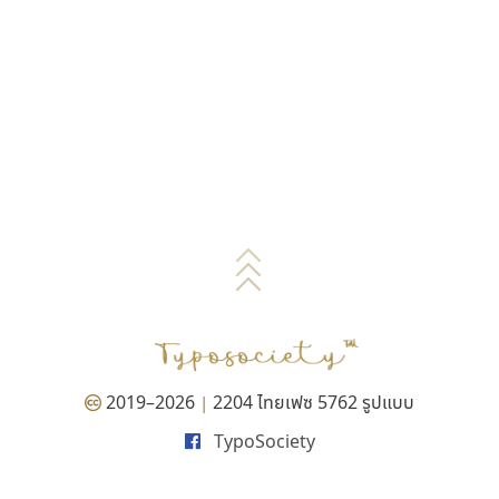
2019–2026
2204 ไทยเฟซ 5762 รูปแบบ
|
TypoSociety