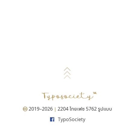
2019–2026
2204 ไทยเฟซ 5762 รูปแบบ
|
TypoSociety