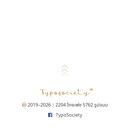
2019–2026
2204 ไทยเฟซ 5762 รูปแบบ
|
TypoSociety