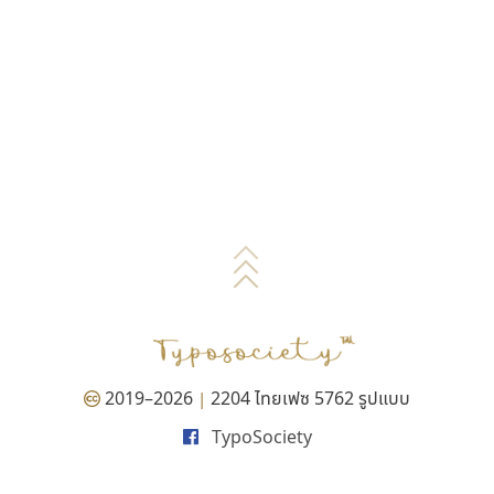
2019–2026
2204 ไทยเฟซ 5762 รูปแบบ
|
TypoSociety