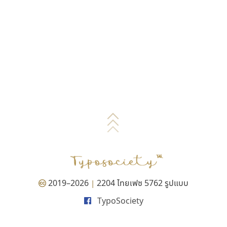
2019–2026
2204 ไทยเฟซ 5762 รูปแบบ
|
TypoSociety