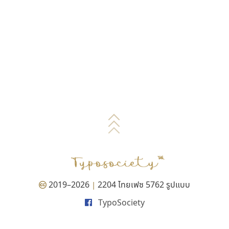
2019–2026
2204 ไทยเฟซ 5762 รูปแบบ
|
TypoSociety