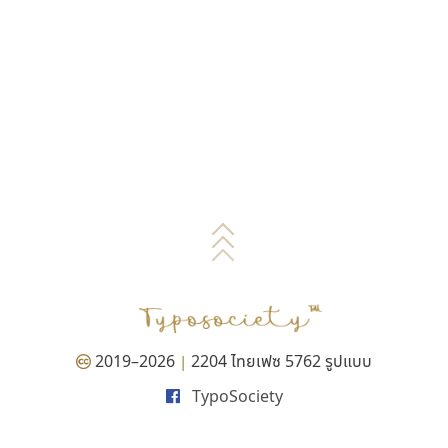
2019–2026
2204 ไทยเฟซ 5762 รูปแบบ
|
TypoSociety