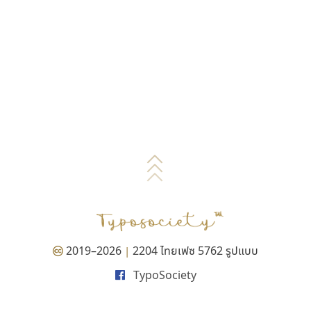
2019–2026
2204 ไทยเฟซ 5762 รูปแบบ
|
TypoSociety