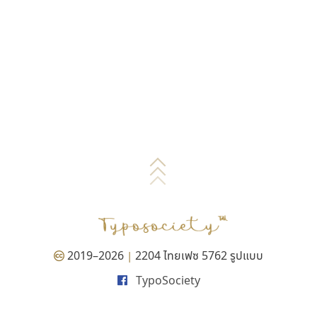
2019–2026
2204 ไทยเฟซ 5762 รูปแบบ
|
TypoSociety