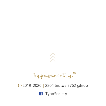
2019–2026
2204 ไทยเฟซ 5762 รูปแบบ
|
TypoSociety