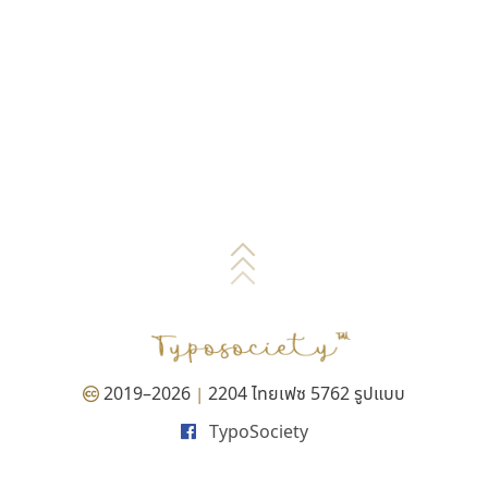
2019–2026
2204 ไทยเฟซ 5762 รูปแบบ
|
TypoSociety