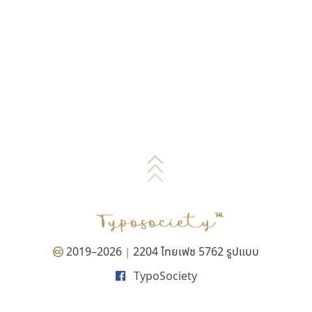
2019–2026
2204 ไทยเฟซ 5762 รูปแบบ
|
TypoSociety