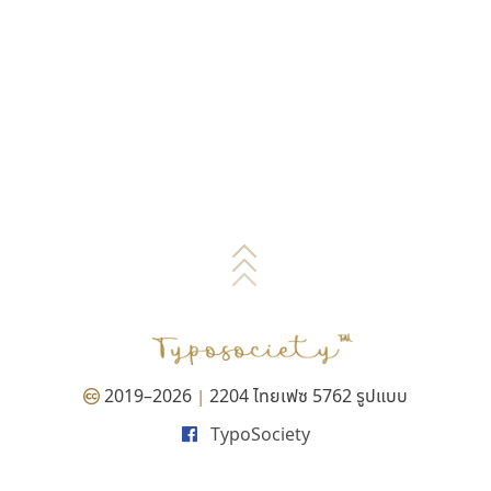
2019–2026
2204 ไทยเฟซ 5762 รูปแบบ
|
TypoSociety