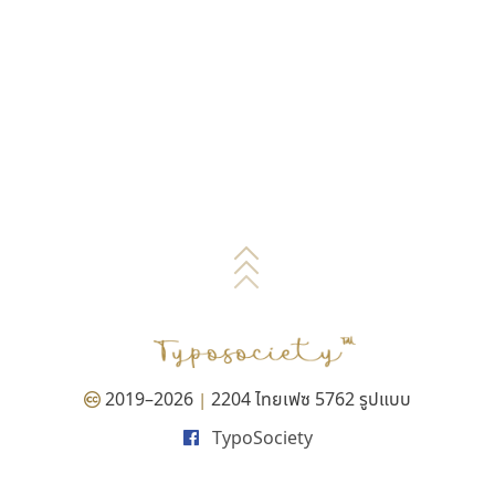
2019–2026
2204 ไทยเฟซ 5762 รูปแบบ
|
TypoSociety