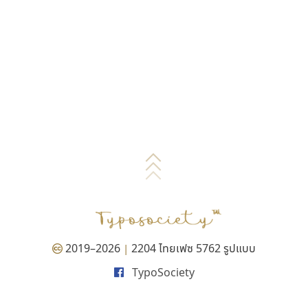
2019–2026
2204 ไทยเฟซ 5762 รูปแบบ
|
TypoSociety