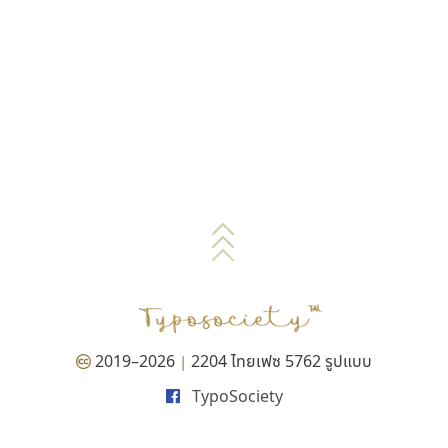
2019–2026
2204 ไทยเฟซ 5762 รูปแบบ
|
TypoSociety