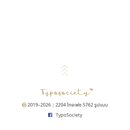
2019–2026
2204 ไทยเฟซ 5762 รูปแบบ
|
TypoSociety