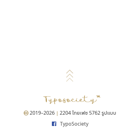
2019–2026
2204 ไทยเฟซ 5762 รูปแบบ
|
TypoSociety