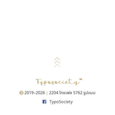
2019–2026
2204 ไทยเฟซ 5762 รูปแบบ
|
TypoSociety