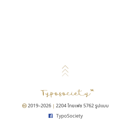
2019–2026
2204 ไทยเฟซ 5762 รูปแบบ
|
TypoSociety