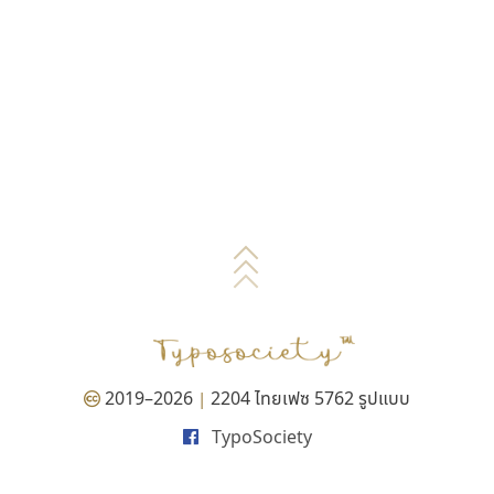
2019–2026
2204 ไทยเฟซ 5762 รูปแบบ
|
TypoSociety