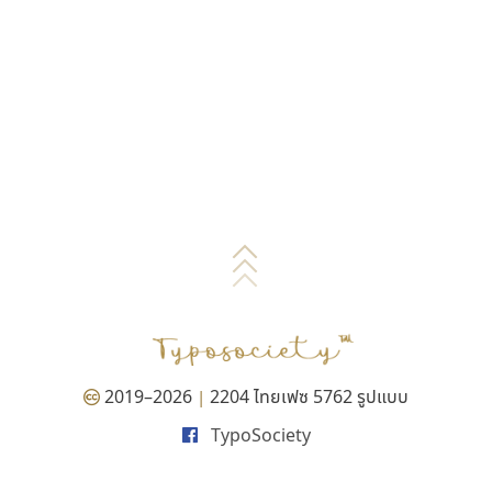
2019–2026
2204 ไทยเฟซ 5762 รูปแบบ
|
TypoSociety