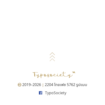
2019–2026
2204 ไทยเฟซ 5762 รูปแบบ
|
TypoSociety