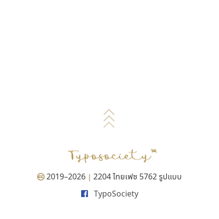
2019–2026
2204 ไทยเฟซ 5762 รูปแบบ
|
TypoSociety