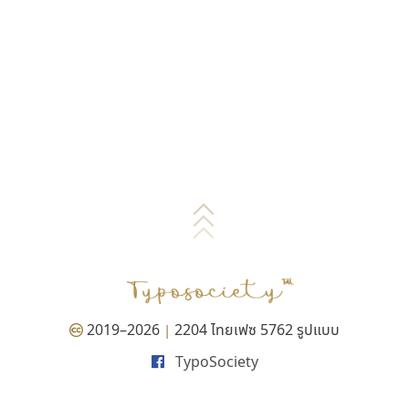
2019–2026
2204 ไทยเฟซ 5762 รูปแบบ
|
TypoSociety