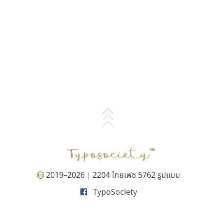
2019–2026
2204 ไทยเฟซ 5762 รูปแบบ
|
TypoSociety