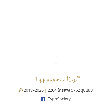
2019–2026
2204 ไทยเฟซ 5762 รูปแบบ
|
TypoSociety