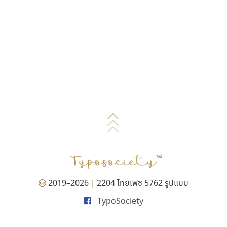
2019–2026
2204 ไทยเฟซ 5762 รูปแบบ
|
TypoSociety