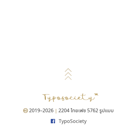
2019–2026
2204 ไทยเฟซ 5762 รูปแบบ
|
TypoSociety