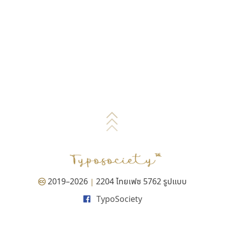
2019–2026
2204 ไทยเฟซ 5762 รูปแบบ
|
TypoSociety