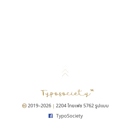
2019–2026
2204 ไทยเฟซ 5762 รูปแบบ
|
TypoSociety