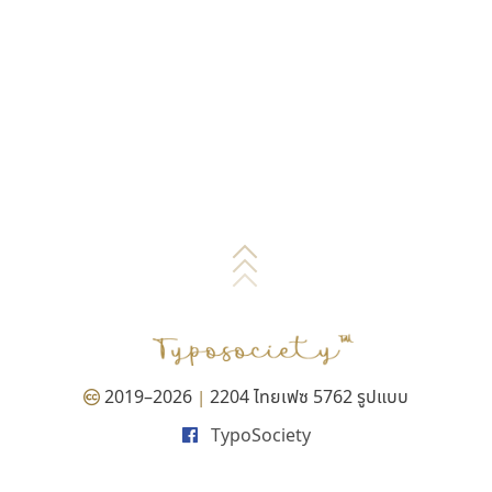
2019–2026
2204 ไทยเฟซ 5762 รูปแบบ
|
TypoSociety