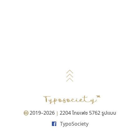
2019–2026
2204 ไทยเฟซ 5762 รูปแบบ
|
TypoSociety