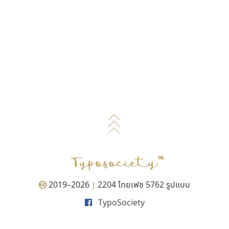
2019–2026
2204 ไทยเฟซ 5762 รูปแบบ
|
TypoSociety