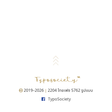
2019–2026
2204 ไทยเฟซ 5762 รูปแบบ
|
TypoSociety