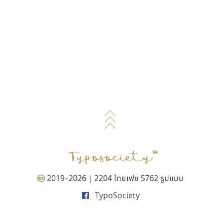
2019–2026
2204 ไทยเฟซ 5762 รูปแบบ
|
TypoSociety