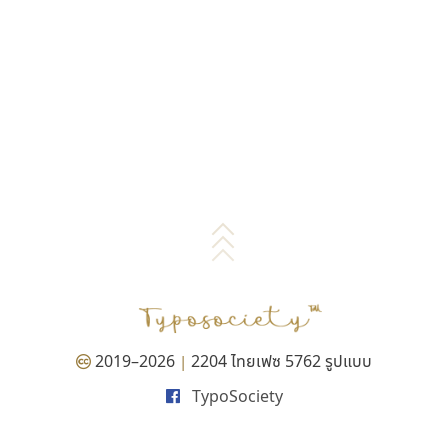
2019–2026
2204 ไทยเฟซ 5762 รูปแบบ
|
TypoSociety