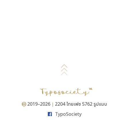
2019–2026
2204 ไทยเฟซ 5762 รูปแบบ
|
TypoSociety