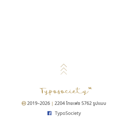
2019–2026
2204 ไทยเฟซ 5762 รูปแบบ
|
TypoSociety