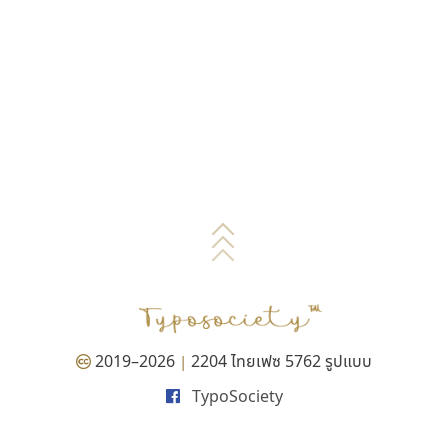
2019–2026
2204 ไทยเฟซ 5762 รูปแบบ
|
TypoSociety