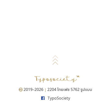
2019–2026
2204 ไทยเฟซ 5762 รูปแบบ
|
TypoSociety