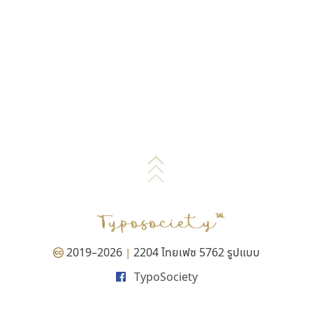
2019–2026
2204 ไทยเฟซ 5762 รูปแบบ
|
TypoSociety