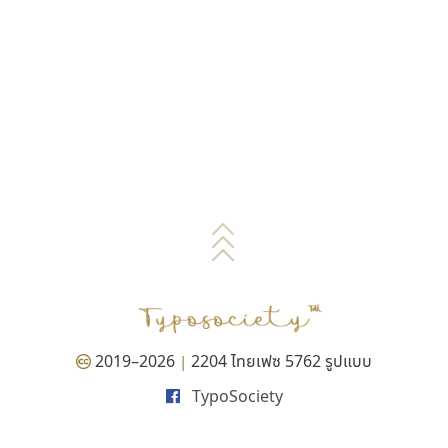
2019–2026
2204 ไทยเฟซ 5762 รูปแบบ
|
TypoSociety