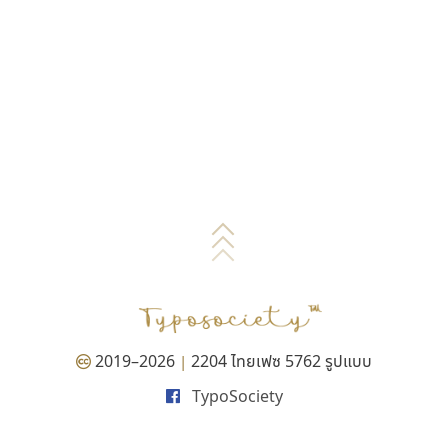
2019–2026
2204 ไทยเฟซ 5762 รูปแบบ
|
TypoSociety