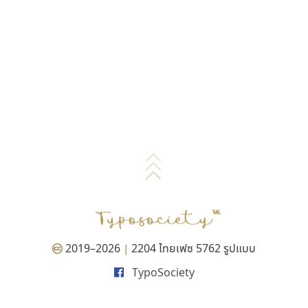
2019–2026
2204 ไทยเฟซ 5762 รูปแบบ
|
TypoSociety